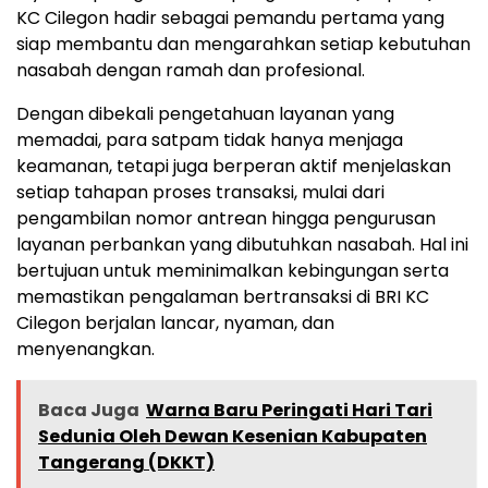
KC Cilegon hadir sebagai pemandu pertama yang
siap membantu dan mengarahkan setiap kebutuhan
nasabah dengan ramah dan profesional.
Dengan dibekali pengetahuan layanan yang
memadai, para satpam tidak hanya menjaga
keamanan, tetapi juga berperan aktif menjelaskan
setiap tahapan proses transaksi, mulai dari
pengambilan nomor antrean hingga pengurusan
layanan perbankan yang dibutuhkan nasabah. Hal ini
bertujuan untuk meminimalkan kebingungan serta
memastikan pengalaman bertransaksi di BRI KC
Cilegon berjalan lancar, nyaman, dan
menyenangkan.
Baca Juga
Warna Baru Peringati Hari Tari
Sedunia Oleh Dewan Kesenian Kabupaten
Tangerang (DKKT)