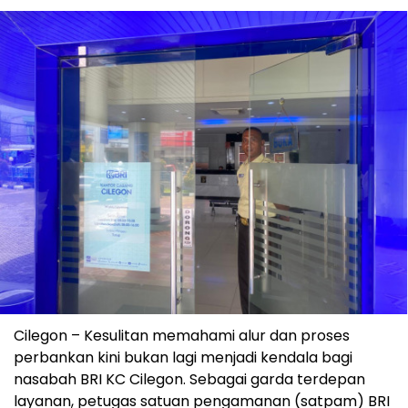
Cilegon – Kesulitan memahami alur dan proses
perbankan kini bukan lagi menjadi kendala bagi
nasabah BRI KC Cilegon. Sebagai garda terdepan
layanan, petugas satuan pengamanan (satpam) BRI