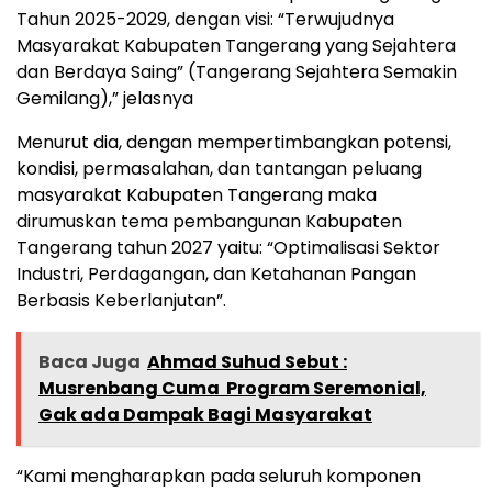
Tahun 2025-2029, dengan visi: “Terwujudnya
Masyarakat Kabupaten Tangerang yang Sejahtera
dan Berdaya Saing” (Tangerang Sejahtera Semakin
Gemilang),” jelasnya
Menurut dia, dengan mempertimbangkan potensi,
kondisi, permasalahan, dan tantangan peluang
masyarakat Kabupaten Tangerang maka
dirumuskan tema pembangunan Kabupaten
Tangerang tahun 2027 yaitu: “Optimalisasi Sektor
Industri, Perdagangan, dan Ketahanan Pangan
Berbasis Keberlanjutan”.
Baca Juga
Ahmad Suhud Sebut :
Musrenbang Cuma Program Seremonial,
Gak ada Dampak Bagi Masyarakat
“Kami mengharapkan pada seluruh komponen