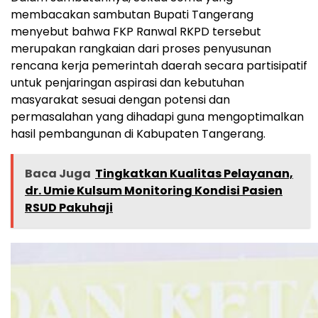
membacakan sambutan Bupati Tangerang
menyebut bahwa FKP Ranwal RKPD tersebut
merupakan rangkaian dari proses penyusunan
rencana kerja pemerintah daerah secara partisipatif
untuk penjaringan aspirasi dan kebutuhan
masyarakat sesuai dengan potensi dan
permasalahan yang dihadapi guna mengoptimalkan
hasil pembangunan di Kabupaten Tangerang.
Baca Juga
Tingkatkan Kualitas Pelayanan,
dr. Umie Kulsum Monitoring Kondisi Pasien
RSUD Pakuhaji