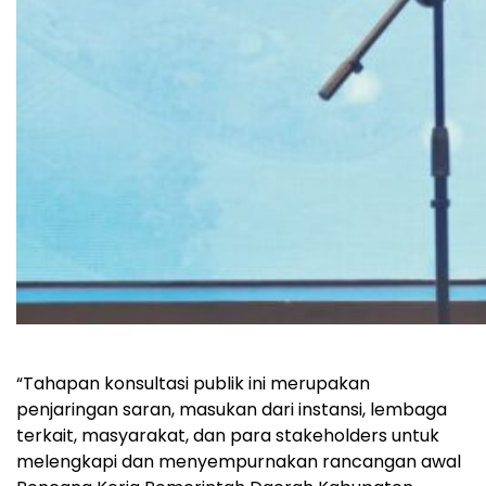
“Tahapan konsultasi publik ini merupakan
penjaringan saran, masukan dari instansi, lembaga
terkait, masyarakat, dan para stakeholders untuk
melengkapi dan menyempurnakan rancangan awal