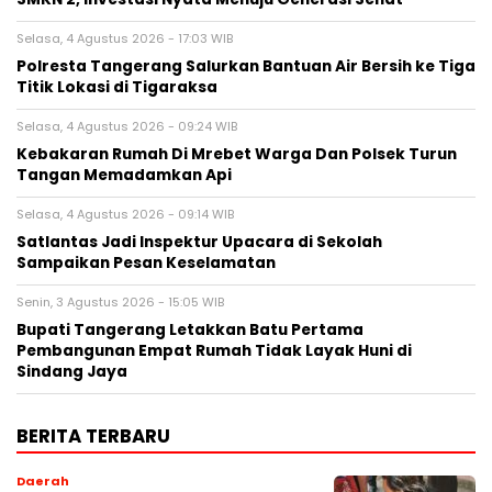
Selasa, 4 Agustus 2026 - 17:03 WIB
Polresta Tangerang Salurkan Bantuan Air Bersih ke Tiga
Titik Lokasi di Tigaraksa
Selasa, 4 Agustus 2026 - 09:24 WIB
Kebakaran Rumah Di Mrebet Warga Dan Polsek Turun
Tangan Memadamkan Api
Selasa, 4 Agustus 2026 - 09:14 WIB
Satlantas Jadi Inspektur Upacara di Sekolah
Sampaikan Pesan Keselamatan
Senin, 3 Agustus 2026 - 15:05 WIB
Bupati Tangerang Letakkan Batu Pertama
Pembangunan Empat Rumah Tidak Layak Huni di
Sindang Jaya
BERITA TERBARU
Daerah