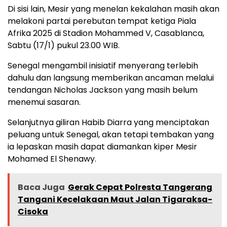
Di sisi lain, Mesir yang menelan kekalahan masih akan
melakoni partai perebutan tempat ketiga Piala
Afrika 2025 di Stadion Mohammed V, Casablanca,
Sabtu (17/1) pukul 23.00 WIB.
Senegal mengambil inisiatif menyerang terlebih
dahulu dan langsung memberikan ancaman melalui
tendangan Nicholas Jackson yang masih belum
menemui sasaran.
Selanjutnya giliran Habib Diarra yang menciptakan
peluang untuk Senegal, akan tetapi tembakan yang
ia lepaskan masih dapat diamankan kiper Mesir
Mohamed El Shenawy.
Baca Juga
Gerak Cepat Polresta Tangerang
Tangani Kecelakaan Maut Jalan Tigaraksa-
Cisoka