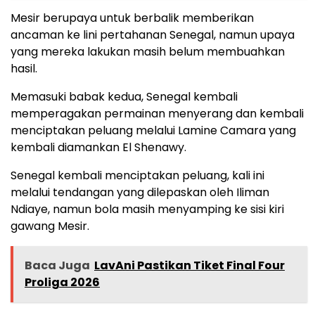
Mesir berupaya untuk berbalik memberikan
ancaman ke lini pertahanan Senegal, namun upaya
yang mereka lakukan masih belum membuahkan
hasil.
Memasuki babak kedua, Senegal kembali
memperagakan permainan menyerang dan kembali
menciptakan peluang melalui Lamine Camara yang
kembali diamankan El Shenawy.
Senegal kembali menciptakan peluang, kali ini
melalui tendangan yang dilepaskan oleh Iliman
Ndiaye, namun bola masih menyamping ke sisi kiri
gawang Mesir.
Baca Juga
LavAni Pastikan Tiket Final Four
Proliga 2026