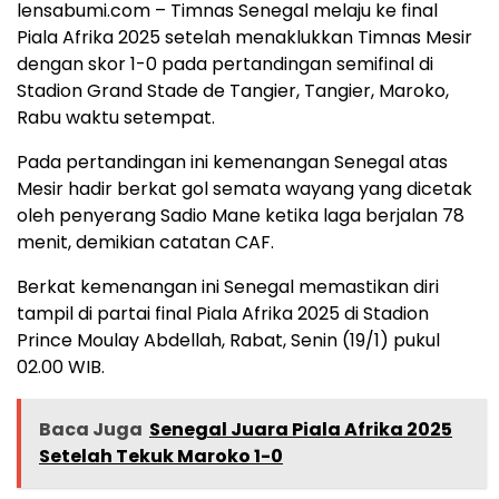
lensabumi.com – Timnas Senegal melaju ke final
Piala Afrika 2025 setelah menaklukkan Timnas Mesir
dengan skor 1-0 pada pertandingan semifinal di
Stadion Grand Stade de Tangier, Tangier, Maroko,
Rabu waktu setempat.
Pada pertandingan ini kemenangan Senegal atas
Mesir hadir berkat gol semata wayang yang dicetak
oleh penyerang Sadio Mane ketika laga berjalan 78
menit, demikian catatan CAF.
Berkat kemenangan ini Senegal memastikan diri
tampil di partai final Piala Afrika 2025 di Stadion
Prince Moulay Abdellah, Rabat, Senin (19/1) pukul
02.00 WIB.
Baca Juga
Senegal Juara Piala Afrika 2025
Setelah Tekuk Maroko 1-0