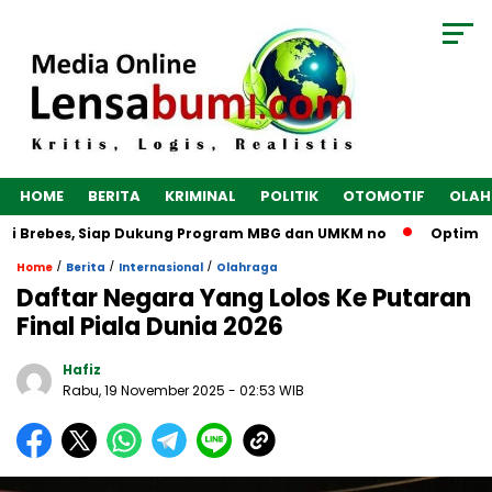
HOME
BERITA
KRIMINAL
POLITIK
OTOMOTIF
OLAH
i Brebes, Siap Dukung Program MBG dan UMKM no
Optimalkan
/
/
/
Home
Berita
Internasional
Olahraga
Daftar Negara Yang Lolos Ke Putaran
Final Piala Dunia 2026
Hafiz
Rabu, 19 November 2025
- 02:53 WIB