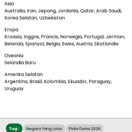
Asia
Australia, Iran, Jepang, Jordania, Qatar, Arab Saudi,
Korea Selatan, Uzbekistan
Eropa
Kroasia, Inggris, Prancis, Norwegia, Portugal, Jerman,
Belanda, Spanyol, Belgia, Swiss, Austria, Skotlandia
Oseania
Selandia Baru
Amerika Selatan
Argentina, Brasil, Kolombia, Ekuador, Paraguay,
Uruguay
Tag :
Negara Yang Lolos
Piala Dunia 2026