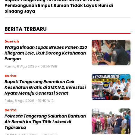
Pembangunan Empat Rumah Tidak Layak Huni di
Sindang Jaya
BERITA TERBARU
Daerah
Warga Binaan Lapas Brebes Panen 220
Kilogram Lele, Ikut Dorong Ketahanan
Pangan
Kamis, 6 Agu 2026 - 06:55 WIB
Berita
‎Bupati Tangerang Resmikan Cek
Kesehatan Gratis di SMKN 2, Investasi
Nyata Menuju Generasi Sehat
Rabu, 5 Agu 2026 - 19:40 WIB
Berita
Polresta Tangerang Salurkan Bantuan
Air Bersih ke Tiga Titik Lokasi di
Tigaraksa
Selasa, 4 Agu 2026 - 17:03 WIB