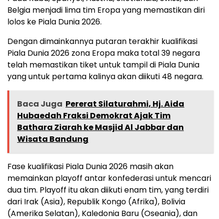
Belgia menjadi lima tim Eropa yang memastikan diri
lolos ke Piala Dunia 2026.
Dengan dimainkannya putaran terakhir kualifikasi
Piala Dunia 2026 zona Eropa maka total 39 negara
telah memastikan tiket untuk tampil di Piala Dunia
yang untuk pertama kalinya akan diikuti 48 negara.
Baca Juga
Pererat Silaturahmi, Hj. Aida
Hubaedah Fraksi Demokrat Ajak Tim
Bathara Ziarah ke Masjid Al Jabbar dan
Wisata Bandung
Fase kualifikasi Piala Dunia 2026 masih akan
memainkan playoff antar konfederasi untuk mencari
dua tim. Playoff itu akan diikuti enam tim, yang terdiri
dari Irak (Asia), Republik Kongo (Afrika), Bolivia
(Amerika Selatan), Kaledonia Baru (Oseania), dan