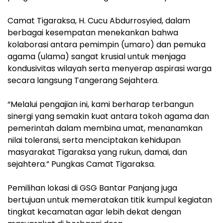
‎Camat Tigaraksa, H. Cucu Abdurrosyied, dalam
berbagai kesempatan menekankan bahwa
kolaborasi antara pemimpin (umaro) dan pemuka
agama (ulama) sangat krusial untuk menjaga
kondusivitas wilayah serta menyerap aspirasi warga
secara langsung Tangerang Sejahtera.
‎“Melalui pengajian ini, kami berharap terbangun
sinergi yang semakin kuat antara tokoh agama dan
pemerintah dalam membina umat, menanamkan
nilai toleransi, serta menciptakan kehidupan
masyarakat Tigaraksa yang rukun, damai, dan
sejahtera.” Pungkas Camat Tigaraksa.
‎Pemilihan lokasi di GSG Bantar Panjang juga
bertujuan untuk memeratakan titik kumpul kegiatan
tingkat kecamatan agar lebih dekat dengan