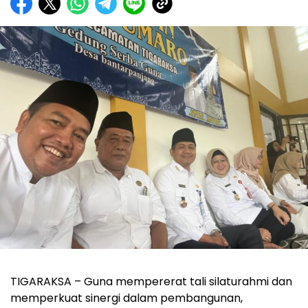
‎TIGARAKSA – Guna mempererat tali silaturahmi dan
memperkuat sinergi dalam pembangunan,