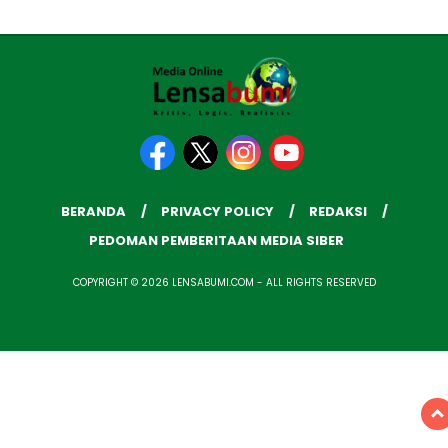
BERANDA
PRIVACY POLICY
REDAKSI
PEDOMAN PEMBERITAAN MEDIA SIBER
COPYRIGHT © 2026 LENSABUMI.COM - ALL RIGHTS RESERVED