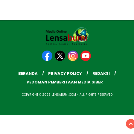
BERANDA
PRIVACY POLICY
REDAKSI
PEDOMAN PEMBERITAAN MEDIA SIBER
COPYRIGHT © 2026 LENSABUMI.COM - ALL RIGHTS RESERVED