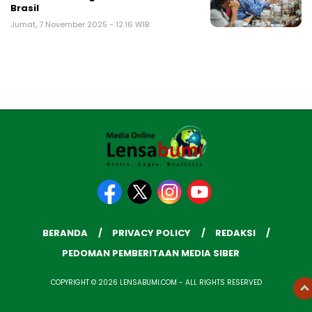
Brasil
Jumat, 7 November 2025 - 12:16 WIB
BERANDA
PRIVACY POLICY
REDAKSI
PEDOMAN PEMBERITAAN MEDIA SIBER
COPYRIGHT © 2026 LENSABUMI.COM - ALL RIGHTS RESERVED