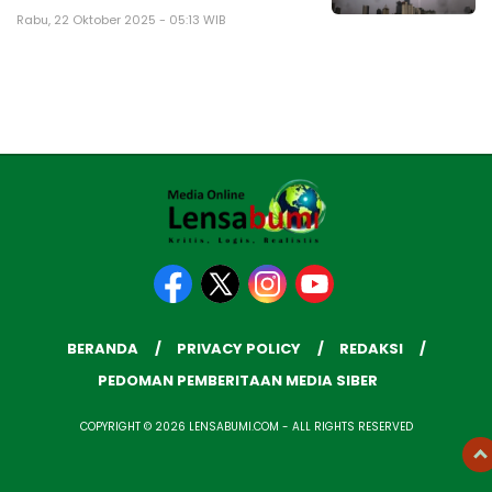
Rabu, 22 Oktober 2025 - 05:13 WIB
BERANDA
PRIVACY POLICY
REDAKSI
PEDOMAN PEMBERITAAN MEDIA SIBER
COPYRIGHT © 2026 LENSABUMI.COM - ALL RIGHTS RESERVED