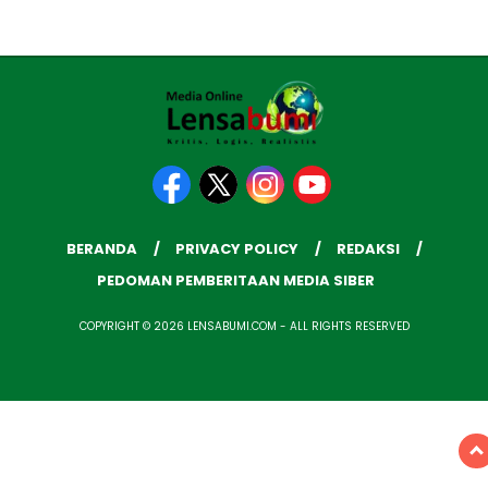
BERANDA
PRIVACY POLICY
REDAKSI
PEDOMAN PEMBERITAAN MEDIA SIBER
COPYRIGHT © 2026 LENSABUMI.COM - ALL RIGHTS RESERVED