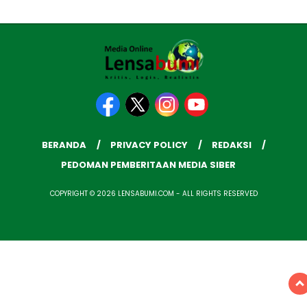
BERANDA
PRIVACY POLICY
REDAKSI
PEDOMAN PEMBERITAAN MEDIA SIBER
COPYRIGHT © 2026 LENSABUMI.COM - ALL RIGHTS RESERVED