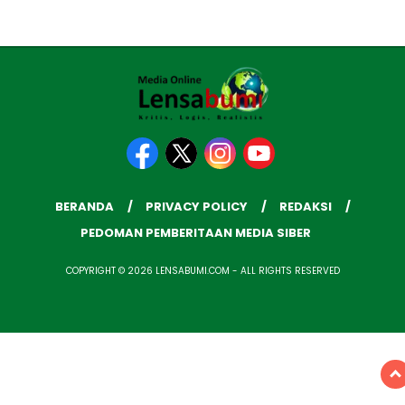
BERANDA
PRIVACY POLICY
REDAKSI
PEDOMAN PEMBERITAAN MEDIA SIBER
COPYRIGHT © 2026 LENSABUMI.COM - ALL RIGHTS RESERVED