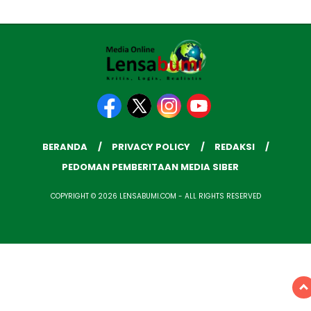
BERANDA
PRIVACY POLICY
REDAKSI
PEDOMAN PEMBERITAAN MEDIA SIBER
COPYRIGHT © 2026 LENSABUMI.COM - ALL RIGHTS RESERVED