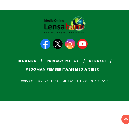
BERANDA
PRIVACY POLICY
REDAKSI
PEDOMAN PEMBERITAAN MEDIA SIBER
COPYRIGHT © 2026 LENSABUMI.COM - ALL RIGHTS RESERVED