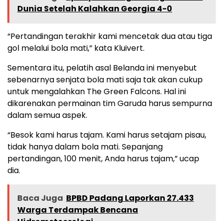
Dunia Setelah Kalahkan Georgia 4-0
“Pertandingan terakhir kami mencetak dua atau tiga
gol melalui bola mati,” kata Kluivert.
Sementara itu, pelatih asal Belanda ini menyebut
sebenarnya senjata bola mati saja tak akan cukup
untuk mengalahkan The Green Falcons. Hal ini
dikarenakan permainan tim Garuda harus sempurna
dalam semua aspek.
“Besok kami harus tajam. Kami harus setajam pisau,
tidak hanya dalam bola mati. Sepanjang
pertandingan, 100 menit, Anda harus tajam,” ucap
dia.
Baca Juga
BPBD Padang Laporkan 27.433
Warga Terdampak Bencana