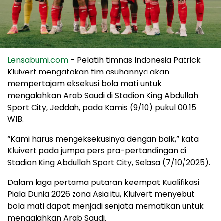
Lensabumi.com
– Pelatih timnas Indonesia Patrick
Kluivert mengatakan tim asuhannya akan
mempertajam eksekusi bola mati untuk
mengalahkan Arab Saudi di Stadion King Abdullah
Sport City, Jeddah, pada Kamis (9/10) pukul 00.15
WIB.
“Kami harus mengeksekusinya dengan baik,” kata
Kluivert pada jumpa pers pra-pertandingan di
Stadion King Abdullah Sport City, Selasa (7/10/2025).
Dalam laga pertama putaran keempat Kualifikasi
Piala Dunia 2026 zona Asia itu, Kluivert menyebut
bola mati dapat menjadi senjata mematikan untuk
mengalahkan Arab Saudi.