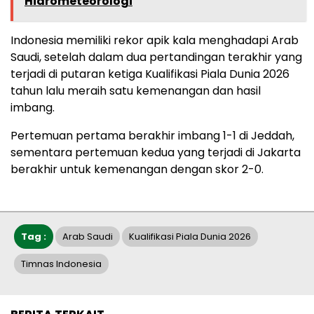
Hidrometeorologi
Indonesia memiliki rekor apik kala menghadapi Arab
Saudi, setelah dalam dua pertandingan terakhir yang
terjadi di putaran ketiga Kualifikasi Piala Dunia 2026
tahun lalu meraih satu kemenangan dan hasil
imbang.
Pertemuan pertama berakhir imbang 1-1 di Jeddah,
sementara pertemuan kedua yang terjadi di Jakarta
berakhir untuk kemenangan dengan skor 2-0.
Tag :
Arab Saudi
Kualifikasi Piala Dunia 2026
Timnas Indonesia