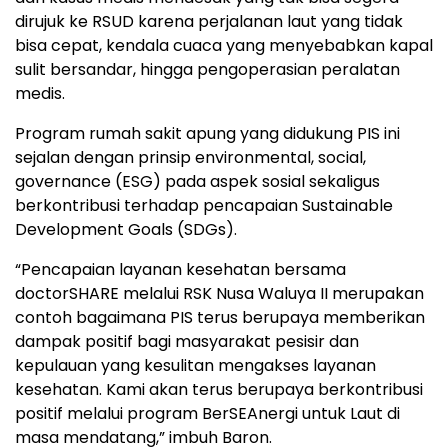
dirujuk ke RSUD karena perjalanan laut yang tidak
bisa cepat, kendala cuaca yang menyebabkan kapal
sulit bersandar, hingga pengoperasian peralatan
medis.
Program rumah sakit apung yang didukung PIS ini
sejalan dengan prinsip environmental, social,
governance (ESG) pada aspek sosial sekaligus
berkontribusi terhadap pencapaian Sustainable
Development Goals (SDGs).
“Pencapaian layanan kesehatan bersama
doctorSHARE melalui RSK Nusa Waluya II merupakan
contoh bagaimana PIS terus berupaya memberikan
dampak positif bagi masyarakat pesisir dan
kepulauan yang kesulitan mengakses layanan
kesehatan. Kami akan terus berupaya berkontribusi
positif melalui program BerSEAnergi untuk Laut di
masa mendatang,” imbuh Baron.