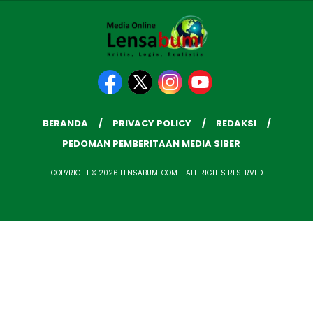
BERANDA
PRIVACY POLICY
REDAKSI
PEDOMAN PEMBERITAAN MEDIA SIBER
COPYRIGHT © 2026 LENSABUMI.COM - ALL RIGHTS RESERVED