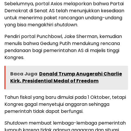
Sebelumnya, portal Axios melaporkan bahwa Partai
Demokrat di Senat AS telah menunjukkan kesediaan
untuk menerima paket rancangan undang-undang
yang bisa mengakhiri
shutdown
.
Pendiri portal Punchbowl, Jake Sherman, kemudian
menulis bahwa Gedung Putih mendukung rencana
pendanaan bagi pemerintahan AS di majelis tinggi
Kongres.
Baca Juga
Donald Trump Anugerahi Charlie
Kirk, Presidential Medal of Freedom
Tahun fiskal yang baru dimulai pada 1 Oktober, tetapi
Kongres gagal menyetujui anggaran sehingga
pemerintah tidak dapat berfungsi.
Shutdown
membuat lembaga-lembaga pemerintah
lumpuh karena tidak adanya anggaran dan situasi