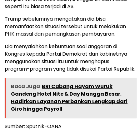
seperti itu biasa terjadi di AS.
Trump sebelumnya mengatakan dia bisa
memanfaatkan situasi tersebut untuk melakukan
PHK massal dan pemangkasan pembayaran.
Dia menyalahkan kebuntuan soal anggaran di
Kongres kepada Partai Demokrat dan kabinetnya
menggunakan situasi itu untuk menghapus
program-program yang tidak disukai Partai Republik.
Baca Juga
BRI Cabang Hayam Wuruk
Gandeng Hotel Nite & Day Mangga Besar,
Hadirkan Layanan Perbankan Lengkap dari
Giro hingga Payroll
Sumber: Sputnik-OANA