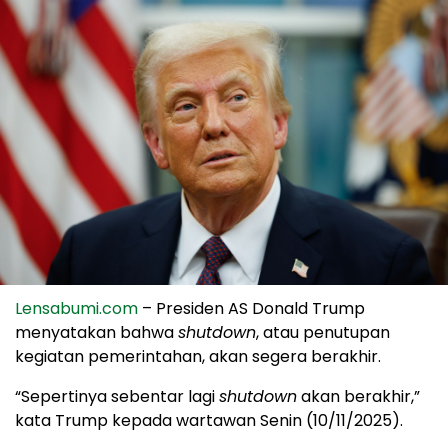
Lensabumi.com
– Presiden AS Donald Trump
menyatakan bahwa
shutdown
, atau penutupan
kegiatan pemerintahan, akan segera berakhir.
“Sepertinya sebentar lagi
shutdown
akan berakhir,”
kata Trump kepada wartawan Senin (10/11/2025).