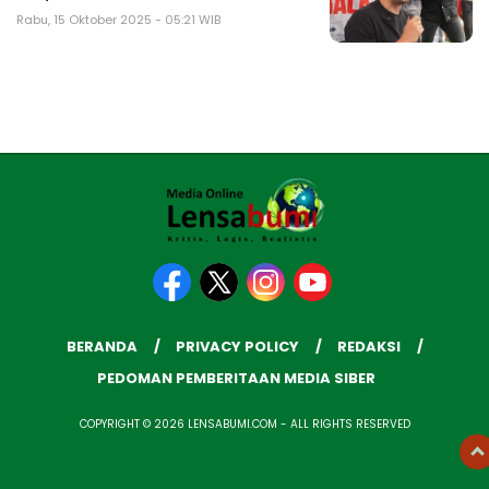
Rabu, 15 Oktober 2025 - 05:21 WIB
BERANDA
PRIVACY POLICY
REDAKSI
PEDOMAN PEMBERITAAN MEDIA SIBER
COPYRIGHT © 2026 LENSABUMI.COM - ALL RIGHTS RESERVED