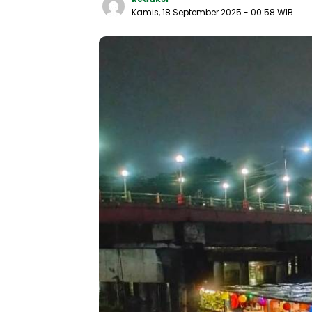
Kamis, 18 September 2025
- 00:58 WIB