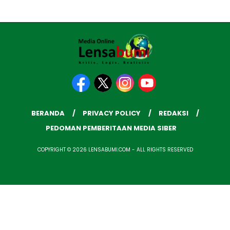
BERANDA
PRIVACY POLICY
REDAKSI
PEDOMAN PEMBERITAAN MEDIA SIBER
COPYRIGHT © 2026 LENSABUMI.COM - ALL RIGHTS RESERVED