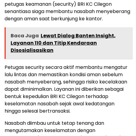
petugas keamanan (security) BRI KC Cilegon
senantiasa siaga membantu nasabah menyeberang
dengan aman saat berkunjung ke kantor.
Baca Juga
Lewat Dialog Banten Insight,
Layanan 110 dan Titip Kendaraan
Disosialisasikan
Petugas security secara aktif membantu mengatur
lalu lintas dan memastikan kondisi aman sebelum
nasabah menyeberang, sehingga risiko kecelakaan
dapat diminimalkan. Layanan ini diberikan sebagai
bentuk kepedulian BRI KC Cilegon terhadap
keselamatan nasabah sejak awal kedatangan
hingga selesai bertransaksi.
Nasabah diimbau untuk tetap tenang dan
mengutamakan keselamatan dengan