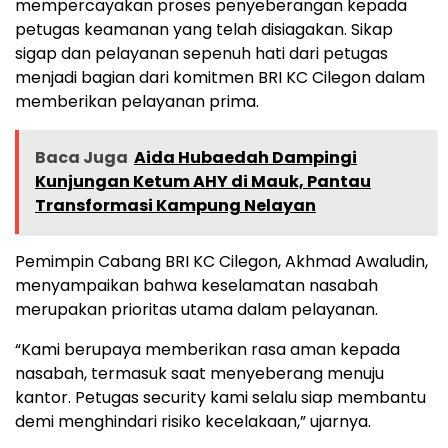
mempercayakan proses penyeberangan kepada
petugas keamanan yang telah disiagakan. Sikap
sigap dan pelayanan sepenuh hati dari petugas
menjadi bagian dari komitmen BRI KC Cilegon dalam
memberikan pelayanan prima.
Baca Juga
Aida Hubaedah Dampingi
Kunjungan Ketum AHY di Mauk, Pantau
Transformasi Kampung Nelayan
Pemimpin Cabang BRI KC Cilegon, Akhmad Awaludin,
menyampaikan bahwa keselamatan nasabah
merupakan prioritas utama dalam pelayanan.
“Kami berupaya memberikan rasa aman kepada
nasabah, termasuk saat menyeberang menuju
kantor. Petugas security kami selalu siap membantu
demi menghindari risiko kecelakaan,” ujarnya.