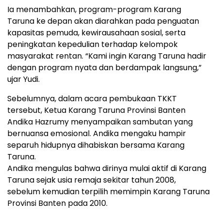
Ia menambahkan, program-program Karang
Taruna ke depan akan diarahkan pada penguatan
kapasitas pemuda, kewirausahaan sosial, serta
peningkatan kepedulian terhadap kelompok
masyarakat rentan. “Kami ingin Karang Taruna hadir
dengan program nyata dan berdampak langsung,”
ujar Yudi.
Sebelumnya, dalam acara pembukaan TKKT
tersebut, Ketua Karang Taruna Provinsi Banten
Andika Hazrumy menyampaikan sambutan yang
bernuansa emosional. Andika mengaku hampir
separuh hidupnya dihabiskan bersama Karang
Taruna.
Andika mengulas bahwa dirinya mulai aktif di Karang
Taruna sejak usia remaja sekitar tahun 2008,
sebelum kemudian terpilih memimpin Karang Taruna
Provinsi Banten pada 2010.