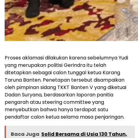
Proses aklamasi dilakukan karena sebelumnya Yudi
yang merupakan politisi Gerindra itu telah
ditetapkan sebagai calon tunggal ketua Karang
Taruna Banten. Penetapan tersebut disampaikan
oleh pimpinan sidang TKKT Banten V yang diketuai
Dadan Suryana, berdasarkan laporan panitia
pengarah atau steering committee yang
menyebutkan bahwa hanya terdapat satu
pendaftar calon ketua selama masa penjaringan.
Baca Juga
Solid Bersama di Usia 130 Tahun,