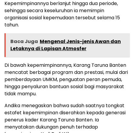
Kepemimpinannya berlanjut hingga dua periode,
sehingga secara keseluruhan ia memimpin
organisasi sosial kepemudaan tersebut selama 15
tahun.
Baca Juga
Mengenal Jenis-jenis Awan dan
Letaknya di Lapisan Atmosfer
Di bawah kepemimpinannya, Karang Taruna Banten
mencatat berbagai program dan prestasi, mulai dari
pemberdayaan UMKM, penguatan peran pemuda,
hingga penyaluran bantuan sosial bagi masyarakat
tidak mampu.
Andika menegaskan bahwa sudah saatnya tongkat
estafet kepemimpinan diserahkan kepada generasi
penerus kader Karang Taruna Banten. Ia
menyatakan dukungan penuh terhadap