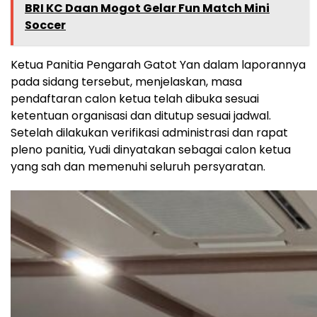
BRI KC Daan Mogot Gelar Fun Match Mini
Soccer
Ketua Panitia Pengarah Gatot Yan dalam laporannya
pada sidang tersebut, menjelaskan, masa
pendaftaran calon ketua telah dibuka sesuai
ketentuan organisasi dan ditutup sesuai jadwal.
Setelah dilakukan verifikasi administrasi dan rapat
pleno panitia, Yudi dinyatakan sebagai calon ketua
yang sah dan memenuhi seluruh persyaratan.