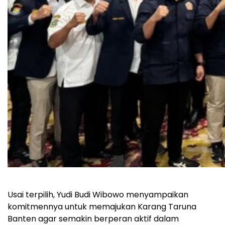
Usai terpilih, Yudi Budi Wibowo menyampaikan
komitmennya untuk memajukan Karang Taruna
Banten agar semakin berperan aktif dalam