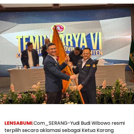
LENSABUMI
.Com_SERANG-Yudi Budi Wibowo resmi
terpilih secara aklamasi sebagai Ketua Karang