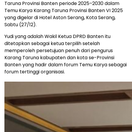
Taruna Provinsi Banten periode 2025–2030 dalam
Temu Karya Karang Taruna Provinsi Banten VI 2025
yang digelar di Hotel Aston Serang, Kota Serang,
Sabtu (27/12).
Yudi yang adalah Wakil Ketua DPRD Banten itu
ditetapkan sebagai ketua terpilih setelah
memperoleh persetujuan penuh dari pengurus
Karang Taruna kabupaten dan kota se-Provinsi
Banten yang hadir dalam forum Temu Karya sebagai
forum tertinggi organisasi.