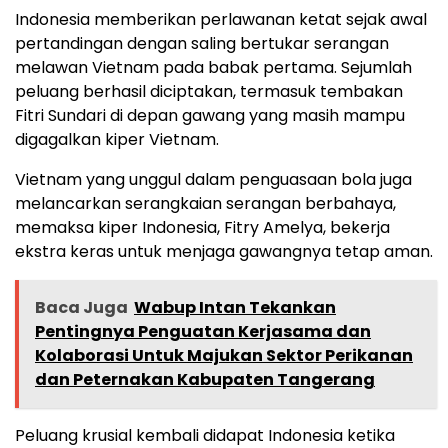
Indonesia memberikan perlawanan ketat sejak awal
pertandingan dengan saling bertukar serangan
melawan Vietnam pada babak pertama. Sejumlah
peluang berhasil diciptakan, termasuk tembakan
Fitri Sundari di depan gawang yang masih mampu
digagalkan kiper Vietnam.
Vietnam yang unggul dalam penguasaan bola juga
melancarkan serangkaian serangan berbahaya,
memaksa kiper Indonesia, Fitry Amelya, bekerja
ekstra keras untuk menjaga gawangnya tetap aman.
Baca Juga
Wabup Intan Tekankan
Pentingnya Penguatan Kerjasama dan
Kolaborasi Untuk Majukan Sektor Perikanan
dan Peternakan Kabupaten Tangerang
Peluang krusial kembali didapat Indonesia ketika