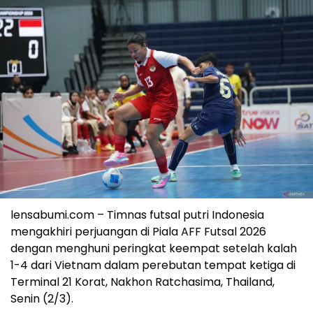
lensabumi.com – Timnas futsal putri Indonesia
mengakhiri perjuangan di Piala AFF Futsal 2026
dengan menghuni peringkat keempat setelah kalah
1-4 dari Vietnam dalam perebutan tempat ketiga di
Terminal 21 Korat, Nakhon Ratchasima, Thailand,
Senin (2/3).