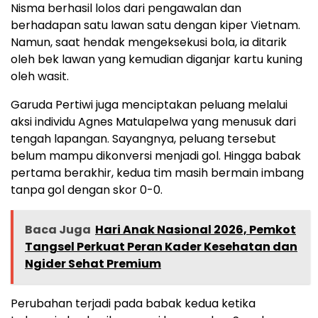
Nisma berhasil lolos dari pengawalan dan
berhadapan satu lawan satu dengan kiper Vietnam.
Namun, saat hendak mengeksekusi bola, ia ditarik
oleh bek lawan yang kemudian diganjar kartu kuning
oleh wasit.
Garuda Pertiwi juga menciptakan peluang melalui
aksi individu Agnes Matulapelwa yang menusuk dari
tengah lapangan. Sayangnya, peluang tersebut
belum mampu dikonversi menjadi gol. Hingga babak
pertama berakhir, kedua tim masih bermain imbang
tanpa gol dengan skor 0-0.
Baca Juga
Hari Anak Nasional 2026, Pemkot
Tangsel Perkuat Peran Kader Kesehatan dan
Ngider Sehat Premium
Perubahan terjadi pada babak kedua ketika