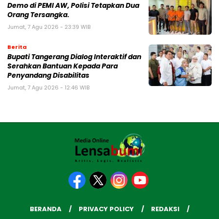
Demo di PEMI AW, Polisi Tetapkan Dua
Orang Tersangka.
Jumat, 7 Agu 2026 - 23:39 WIB
Berita
Bupati Tangerang Dialog Interaktif dan
Serahkan Bantuan Kepada Para
Penyandang Disabilitas
Jumat, 7 Agu 2026 - 12:46 WIB
BERANDA
PRIVACY POLICY
REDAKSI