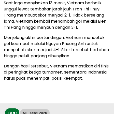
Saat laga menyisakan 13 menit, Vietnam berbalik
unggul lewat tembakan jarak jauh Tran Thi Thuy
Trang membuat skor menjadi 2-1. Tidak berselang
lama, Vietnam kembali menambah gol melalui Bien
Thi Hang hingga menjauh dengan 3-1.
Menjelang akhir pertandingan, Vietnam mencetak
gol keempat melalui Nguyen Phuong Anh untuk
mengubah skor menjadi 4-1. Skor tersebut bertahan
hingga peluit panjang dibunyikan.
Dengan hasil tersebut, Vietnam memastikan diri finis
di peringkat ketiga turnamen, sementara Indonesia
harus puas menempati posisi keempat.
Tag :
AFF Futsal 2026