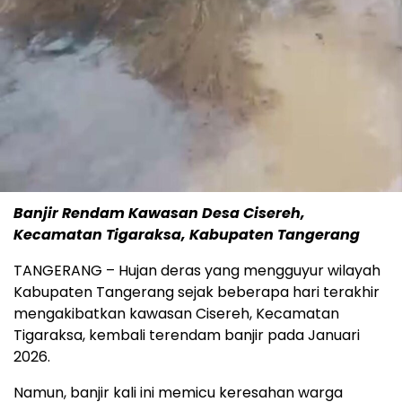
Banjir Rendam Kawasan Desa Cisereh,
Kecamatan Tigaraksa, Kabupaten Tangerang
TANGERANG – Hujan deras yang mengguyur wilayah
Kabupaten Tangerang sejak beberapa hari terakhir
mengakibatkan kawasan Cisereh, Kecamatan
Tigaraksa, kembali terendam banjir pada Januari
2026.
Namun, banjir kali ini memicu keresahan warga