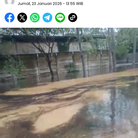
Jumat, 23 Januari 2026
- 13:55 WIB