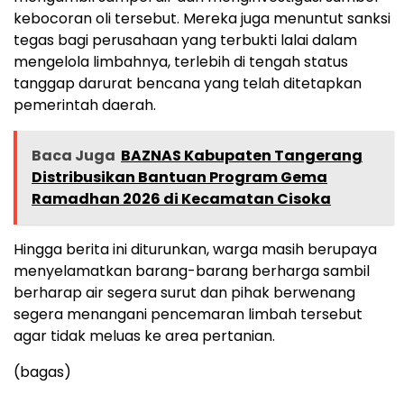
kebocoran oli tersebut. Mereka juga menuntut sanksi
tegas bagi perusahaan yang terbukti lalai dalam
mengelola limbahnya, terlebih di tengah status
tanggap darurat bencana yang telah ditetapkan
pemerintah daerah.
Baca Juga
BAZNAS Kabupaten Tangerang
Distribusikan Bantuan Program Gema
Ramadhan 2026 di Kecamatan Cisoka
Hingga berita ini diturunkan, warga masih berupaya
menyelamatkan barang-barang berharga sambil
berharap air segera surut dan pihak berwenang
segera menangani pencemaran limbah tersebut
agar tidak meluas ke area pertanian.
(bagas)