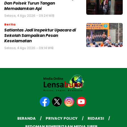
Dan Polsek Turun Tangan
Memadamkan Api
Selasa, 4 Agu 2026 - 09:24 WIB
Berita
Satlantas Jadi Inspektur Upacara di
Sekolah Sampaikan Pesan
Keselamatan
Selasa, 4 Agu 2026 - 09:14 WIB
BERANDA
PRIVACY POLICY
REDAKSI
PEDOMAN PEMBERITAAN MEDIA SIBER