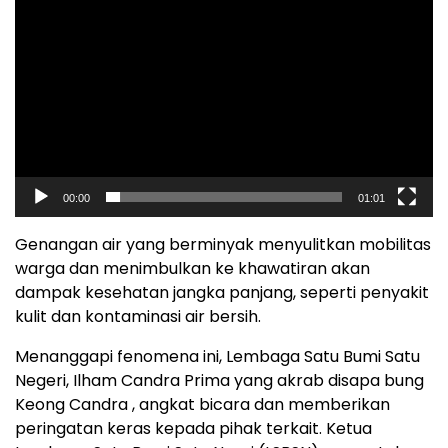
00:00
01:01
Genangan air yang berminyak menyulitkan mobilitas
warga dan menimbulkan ke khawatiran akan
dampak kesehatan jangka panjang, seperti penyakit
kulit dan kontaminasi air bersih.
Menanggapi fenomena ini, Lembaga Satu Bumi Satu
Negeri, Ilham Candra Prima yang akrab disapa bung
Keong Candra , angkat bicara dan memberikan
peringatan keras kepada pihak terkait. Ketua