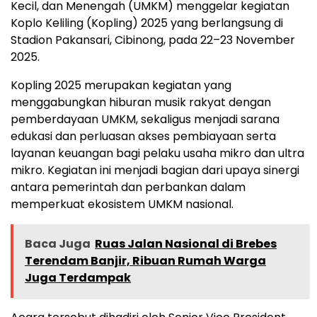
Kecil, dan Menengah (UMKM) menggelar kegiatan
Koplo Keliling (Kopling) 2025 yang berlangsung di
Stadion Pakansari, Cibinong, pada 22–23 November
2025.
Kopling 2025 merupakan kegiatan yang
menggabungkan hiburan musik rakyat dengan
pemberdayaan UMKM, sekaligus menjadi sarana
edukasi dan perluasan akses pembiayaan serta
layanan keuangan bagi pelaku usaha mikro dan ultra
mikro. Kegiatan ini menjadi bagian dari upaya sinergi
antara pemerintah dan perbankan dalam
memperkuat ekosistem UMKM nasional.
Baca Juga
Ruas Jalan Nasional di Brebes
Terendam Banjir, Ribuan Rumah Warga
Juga Terdampak