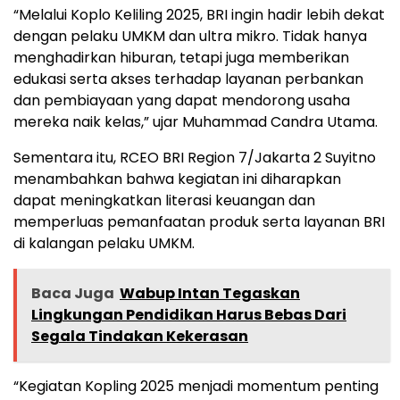
“Melalui Koplo Keliling 2025, BRI ingin hadir lebih dekat
dengan pelaku UMKM dan ultra mikro. Tidak hanya
menghadirkan hiburan, tetapi juga memberikan
edukasi serta akses terhadap layanan perbankan
dan pembiayaan yang dapat mendorong usaha
mereka naik kelas,” ujar Muhammad Candra Utama.
Sementara itu, RCEO BRI Region 7/Jakarta 2 Suyitno
menambahkan bahwa kegiatan ini diharapkan
dapat meningkatkan literasi keuangan dan
memperluas pemanfaatan produk serta layanan BRI
di kalangan pelaku UMKM.
Baca Juga
Wabup Intan Tegaskan
Lingkungan Pendidikan Harus Bebas Dari
Segala Tindakan Kekerasan
“Kegiatan Kopling 2025 menjadi momentum penting