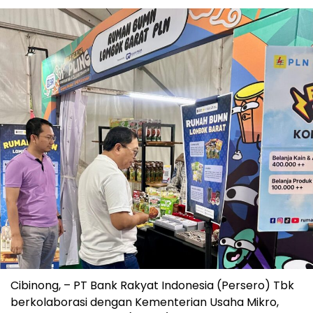
Cibinong, – PT Bank Rakyat Indonesia (Persero) Tbk
berkolaborasi dengan Kementerian Usaha Mikro,