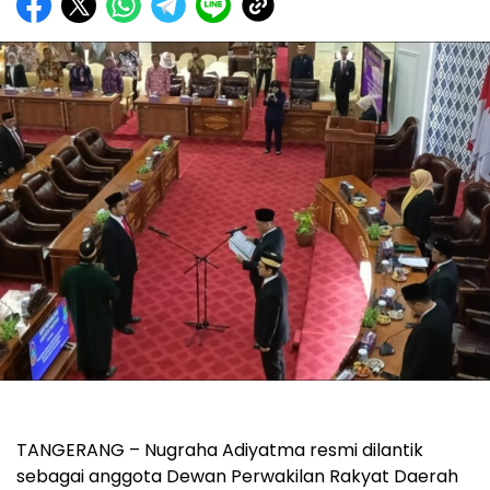
TANGERANG – Nugraha Adiyatma resmi dilantik
sebagai anggota Dewan Perwakilan Rakyat Daerah