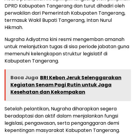
DPRD Kabupaten Tangerang dan turut dihadiri oleh
perwakilan dari Pemerintah Kabupaten Tangerang,
termasuk Wakil Bupati Tangerang, Intan Nurul
Hikmah.
Nugraha Adiyatma kini resmi mengemban amanah
untuk melanjutkan tugas di sisa periode jabatan guna
memenuhi kelengkapan struktur legislatif di
Kabupaten Tangerang.
Baca Juga
BRI Kebon Jeruk Selenggarakan
Kegiatan Senam Pagi Rutin untuk Jaga
Kesehatan dan Kekompakan
Setelah pelantikan, Nugraha diharapkan segera
beradaptasi dan aktif dalam menjalankan fungsi
legislasi, pengawasan, serta penganggaran demi
kepentingan masyarakat Kabupaten Tangerang.