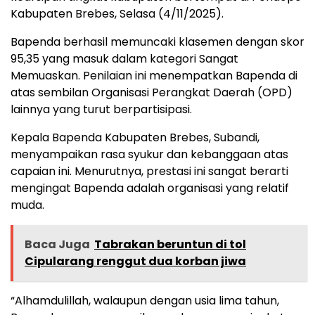
Kabupaten Brebes, Selasa (4/11/2025).
Bapenda berhasil memuncaki klasemen dengan skor
95,35 yang masuk dalam kategori Sangat
Memuaskan. Penilaian ini menempatkan Bapenda di
atas sembilan Organisasi Perangkat Daerah (OPD)
lainnya yang turut berpartisipasi.
Kepala Bapenda Kabupaten Brebes, Subandi,
menyampaikan rasa syukur dan kebanggaan atas
capaian ini. Menurutnya, prestasi ini sangat berarti
mengingat Bapenda adalah organisasi yang relatif
muda.
Baca Juga
Tabrakan beruntun di tol
Cipularang renggut dua korban jiwa
“Alhamdulillah, walaupun dengan usia lima tahun,