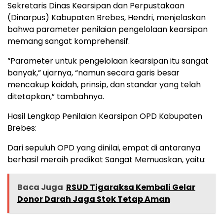
Sekretaris Dinas Kearsipan dan Perpustakaan
(Dinarpus) Kabupaten Brebes, Hendri, menjelaskan
bahwa parameter penilaian pengelolaan kearsipan
memang sangat komprehensif.
“Parameter untuk pengelolaan kearsipan itu sangat
banyak,” ujarnya, “namun secara garis besar
mencakup kaidah, prinsip, dan standar yang telah
ditetapkan,” tambahnya.
Hasil Lengkap Penilaian Kearsipan OPD Kabupaten
Brebes:
Dari sepuluh OPD yang dinilai, empat di antaranya
berhasil meraih predikat Sangat Memuaskan, yaitu:
Baca Juga
RSUD Tigaraksa Kembali Gelar
Donor Darah Jaga Stok Tetap Aman