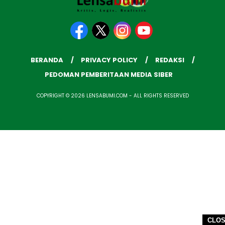
BERANDA
PRIVACY POLICY
REDAKSI
PEDOMAN PEMBERITAAN MEDIA SIBER
COPYRIGHT © 2026 LENSABUMI.COM - ALL RIGHTS RESERVED
CLO