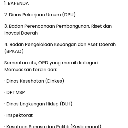
1. BAPENDA
2. Dinas Pekerjaan Umum (DPU)
3. Badan Perencanaan Pembangunan, Riset dan
Inovasi Daerah
4. Badan Pengelolaan Keuangan dan Aset Daerah
(BPKAD)
Sementara itu, OPD yang meraih kategori
Memuaskan terdiri dari:
· Dinas Kesehatan (Dinkes)
· DPTMSP
· Dinas Lingkungan Hidup (DLH)
· Inspektorat
· Kesatuan Bangsa dan Politik (Kesbangpol)