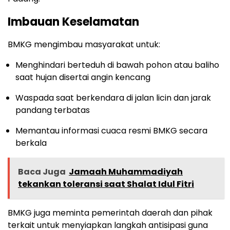
Imbauan Keselamatan
BMKG mengimbau masyarakat untuk:
Menghindari berteduh di bawah pohon atau baliho
saat hujan disertai angin kencang
Waspada saat berkendara di jalan licin dan jarak
pandang terbatas
Memantau informasi cuaca resmi BMKG secara
berkala
Baca Juga
Jamaah Muhammadiyah
tekankan toleransi saat Shalat Idul Fitri
BMKG juga meminta pemerintah daerah dan pihak
terkait untuk menyiapkan langkah antisipasi guna