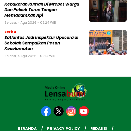
Kebakaran Rumah Di Mrebet Warga
Dan Polsek Turun Tangan
Memadamkan Api
Selasa, 4 Agu 2026 - 09:24 WIB
Berita
Satlantas Jadi Inspektur Upacara di
Sekolah Sampaikan Pesan
Keselamatan
Selasa, 4 Agu 2026 - 09:14 WIB
BERANDA
PRIVACY POLICY
REDAKSI