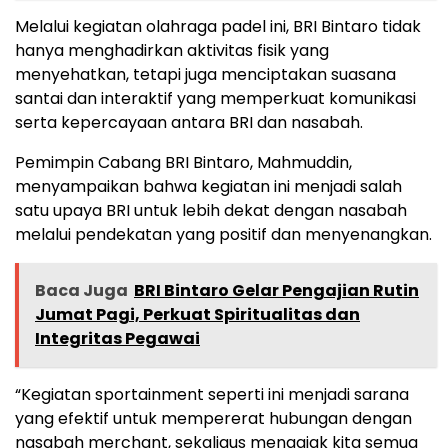
Melalui kegiatan olahraga padel ini, BRI Bintaro tidak
hanya menghadirkan aktivitas fisik yang
menyehatkan, tetapi juga menciptakan suasana
santai dan interaktif yang memperkuat komunikasi
serta kepercayaan antara BRI dan nasabah.
Pemimpin Cabang BRI Bintaro, Mahmuddin,
menyampaikan bahwa kegiatan ini menjadi salah
satu upaya BRI untuk lebih dekat dengan nasabah
melalui pendekatan yang positif dan menyenangkan.
Baca Juga
BRI Bintaro Gelar Pengajian Rutin
Jumat Pagi, Perkuat Spiritualitas dan
Integritas Pegawai
“Kegiatan sportainment seperti ini menjadi sarana
yang efektif untuk mempererat hubungan dengan
nasabah merchant, sekaligus mengajak kita semua