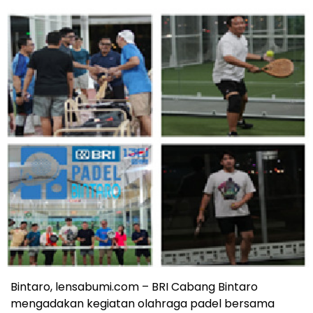
Bintaro, lensabumi.com – BRI Cabang Bintaro
mengadakan kegiatan olahraga padel bersama