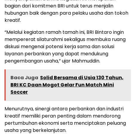
bagian dari komitmen BRI untuk terus menjalin
hubungan baik dengan para pelaku usaha dan tokoh
kreatif.
“Melalui kegiatan ramah tamah ini, BRI Bintaro ingin
mempererat silaturahmi sekaligus membuka ruang
diskusi mengenai potensi kerja sama dan solusi
layanan perbankan yang dapat mendukung
pengembangan usaha,” ujar Mahmuddin.
Baca Juga
Solid Bersama di Usia 130 Tahun,
BRI KC Daan Mogot Gelar Fun Match Mini
Soccer
Menurutnya, sinergi antara perbankan dan industri
kreatif memiliki peran penting dalam mendorong
pertumbuhan ekonomi serta menciptakan peluang
usaha yang berkelanjutan.