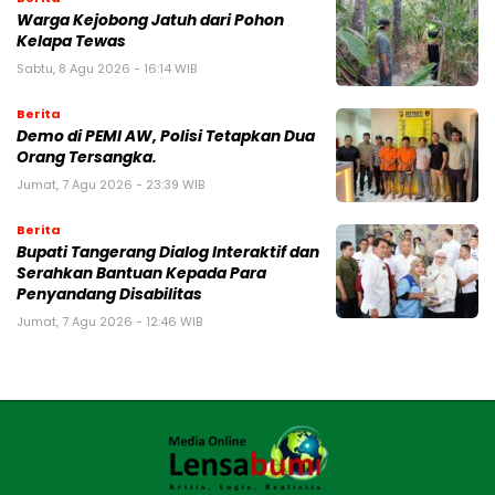
Warga Kejobong Jatuh dari Pohon
Kelapa Tewas
Sabtu, 8 Agu 2026 - 16:14 WIB
Berita
Demo di PEMI AW, Polisi Tetapkan Dua
Orang Tersangka.
Jumat, 7 Agu 2026 - 23:39 WIB
Berita
Bupati Tangerang Dialog Interaktif dan
Serahkan Bantuan Kepada Para
Penyandang Disabilitas
Jumat, 7 Agu 2026 - 12:46 WIB