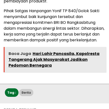
pembiayaan produktif.
Pihak Satgas Hanpangan Yonif TP 840/Golok Sakti
menyambut baik kunjungan tersebut dan
mengapresiasi komitmen BRI BO Rangkasbitung
dalam membangun sinergi lintas sektor. Diharapkan,
kerja sama yang terjalin dapat terus berlanjut dan
memberikan dampak positif yang berkelanjutan.
Baca Juga
Hari Lahir Pancasila, Kapolresta
Tangerang Ajak Masyarakat Jadikan
Pedoman Bernegara
Tag :
Berita