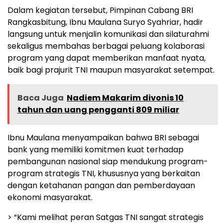
Dalam kegiatan tersebut, Pimpinan Cabang BRI
Rangkasbitung, Ibnu Maulana Suryo Syahriar, hadir
langsung untuk menjalin komunikasi dan silaturahmi
sekaligus membahas berbagai peluang kolaborasi
program yang dapat memberikan manfaat nyata,
baik bagi prajurit TNI maupun masyarakat setempat.
Baca Juga
Nadiem Makarim divonis 10
tahun dan uang pengganti 809 miliar
Ibnu Maulana menyampaikan bahwa BRI sebagai
bank yang memiliki komitmen kuat terhadap
pembangunan nasional siap mendukung program-
program strategis TNI, khususnya yang berkaitan
dengan ketahanan pangan dan pemberdayaan
ekonomi masyarakat.
> “Kami melihat peran Satgas TNI sangat strategis