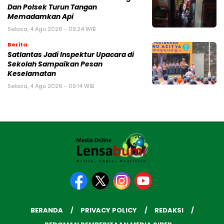
Dan Polsek Turun Tangan
Memadamkan Api
Selasa, 4 Agu 2026 - 09:24 WIB
Berita
Satlantas Jadi Inspektur Upacara di
Sekolah Sampaikan Pesan
Keselamatan
Selasa, 4 Agu 2026 - 09:14 WIB
BERANDA
PRIVACY POLICY
REDAKSI