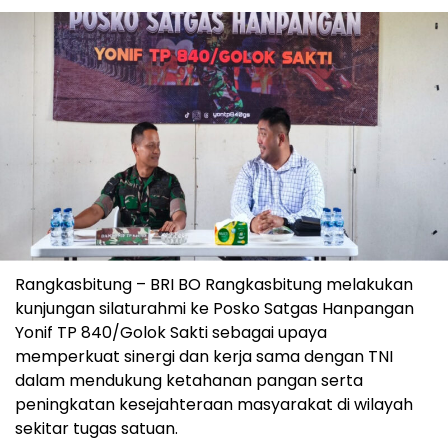
Rangkasbitung – BRI BO Rangkasbitung melakukan
kunjungan silaturahmi ke Posko Satgas Hanpangan
Yonif TP 840/Golok Sakti sebagai upaya
memperkuat sinergi dan kerja sama dengan TNI
dalam mendukung ketahanan pangan serta
peningkatan kesejahteraan masyarakat di wilayah
sekitar tugas satuan.