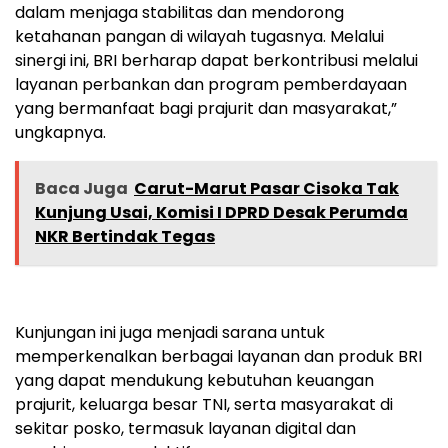
dalam menjaga stabilitas dan mendorong
ketahanan pangan di wilayah tugasnya. Melalui
sinergi ini, BRI berharap dapat berkontribusi melalui
layanan perbankan dan program pemberdayaan
yang bermanfaat bagi prajurit dan masyarakat,”
ungkapnya.
Baca Juga
Carut-Marut Pasar Cisoka Tak
Kunjung Usai, Komisi I DPRD Desak Perumda
NKR Bertindak Tegas
Kunjungan ini juga menjadi sarana untuk
memperkenalkan berbagai layanan dan produk BRI
yang dapat mendukung kebutuhan keuangan
prajurit, keluarga besar TNI, serta masyarakat di
sekitar posko, termasuk layanan digital dan