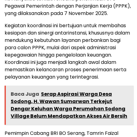
Pegawai Pemerintah dengan Perjanjian Kerja (PPPK),
yang dilaksanakan pada 7 November 2025.
Kegiatan koordinasi ini bertujuan untuk membahas
kesiapan dan sinergi antarinstansi, khususnya dalam
mendukung kebutuhan layanan perbankan bagi
para calon PPPK, mulai dari aspek administrasi
kepegawaian hingga pengelolaan keuangan.
Koordinasi ini juga menjadi langkah awal dalam
memastikan kelancaran proses penerimaan serta
pelayanan keuangan yang terintegrasi.
Baca Juga
Serap Aspirasi Warga Desa
Sodong, H. Wawan Sumarwan Terkejut
Dengar Keluhan Warga Perumahan Sodong
Village Belum Mendapatkan Akses Air Bersih
Pemimpin Cabang BRI BO Serang, Tamrin Faizal