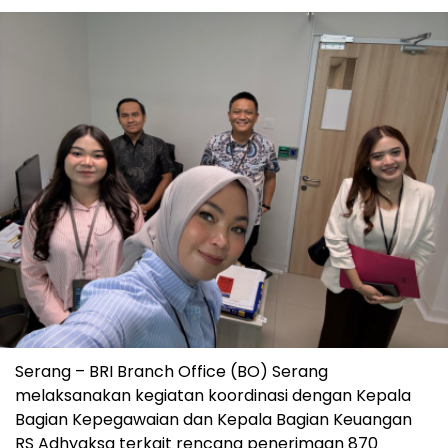
Serang – BRI Branch Office (BO) Serang
melaksanakan kegiatan koordinasi dengan Kepala
Bagian Kepegawaian dan Kepala Bagian Keuangan
RS Adhyaksa terkait rencana penerimaan 870