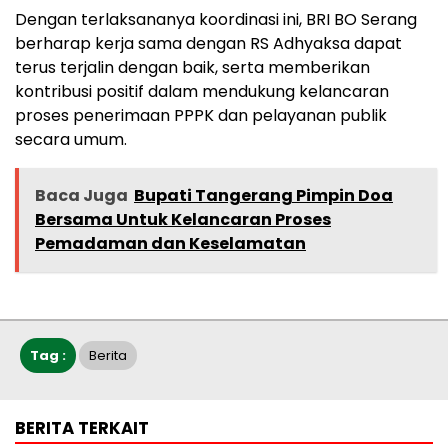
Dengan terlaksananya koordinasi ini, BRI BO Serang
berharap kerja sama dengan RS Adhyaksa dapat
terus terjalin dengan baik, serta memberikan
kontribusi positif dalam mendukung kelancaran
proses penerimaan PPPK dan pelayanan publik
secara umum.
Baca Juga
Bupati Tangerang Pimpin Doa
Bersama Untuk Kelancaran Proses
Pemadaman dan Keselamatan
Tag :
Berita
BERITA TERKAIT