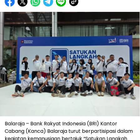
Balaraja – Bank Rakyat Indonesia (BRI) Kantor
Cabang (Kanca) Balaraja turut berpartisipasi dalam
kegiatan kemanusiaan bertajuk “Satukan Langkah