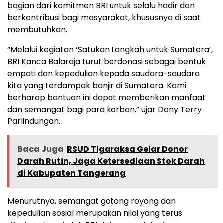
bagian dari komitmen BRI untuk selalu hadir dan
berkontribusi bagi masyarakat, khususnya di saat
membutuhkan.
“Melalui kegiatan ‘Satukan Langkah untuk Sumatera’,
BRI Kanca Balaraja turut berdonasi sebagai bentuk
empati dan kepedulian kepada saudara-saudara
kita yang terdampak banjir di Sumatera. Kami
berharap bantuan ini dapat memberikan manfaat
dan semangat bagi para korban,” ujar Dony Terry
Parlindungan.
Baca Juga
RSUD Tigaraksa Gelar Donor
Darah Rutin, Jaga Ketersediaan Stok Darah
di Kabupaten Tangerang
Menurutnya, semangat gotong royong dan
kepedulian sosial merupakan nilai yang terus