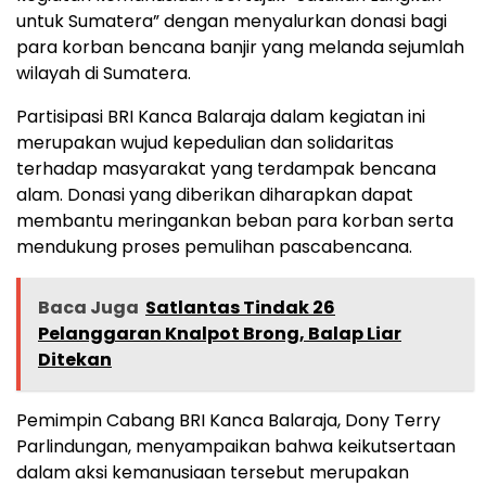
untuk Sumatera” dengan menyalurkan donasi bagi
para korban bencana banjir yang melanda sejumlah
wilayah di Sumatera.
Partisipasi BRI Kanca Balaraja dalam kegiatan ini
merupakan wujud kepedulian dan solidaritas
terhadap masyarakat yang terdampak bencana
alam. Donasi yang diberikan diharapkan dapat
membantu meringankan beban para korban serta
mendukung proses pemulihan pascabencana.
Baca Juga
Satlantas Tindak 26
Pelanggaran Knalpot Brong, Balap Liar
Ditekan
Pemimpin Cabang BRI Kanca Balaraja, Dony Terry
Parlindungan, menyampaikan bahwa keikutsertaan
dalam aksi kemanusiaan tersebut merupakan