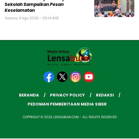
Sekolah Sampaikan Pesan
Keselamatan
Selasa, 4 Agu 2026 - 09:14 WIB
BERANDA
PRIVACY POLICY
REDAKSI
PEDOMAN PEMBERITAAN MEDIA SIBER
COPYRIGHT © 2026 LENSABUMI.COM - ALL RIGHTS RESERVED