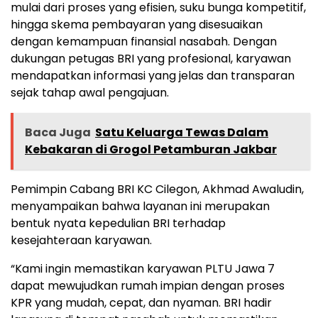
mulai dari proses yang efisien, suku bunga kompetitif,
hingga skema pembayaran yang disesuaikan
dengan kemampuan finansial nasabah. Dengan
dukungan petugas BRI yang profesional, karyawan
mendapatkan informasi yang jelas dan transparan
sejak tahap awal pengajuan.
Baca Juga
Satu Keluarga Tewas Dalam
Kebakaran di Grogol Petamburan Jakbar
Pemimpin Cabang BRI KC Cilegon, Akhmad Awaludin,
menyampaikan bahwa layanan ini merupakan
bentuk nyata kepedulian BRI terhadap
kesejahteraan karyawan.
“Kami ingin memastikan karyawan PLTU Jawa 7
dapat mewujudkan rumah impian dengan proses
KPR yang mudah, cepat, dan nyaman. BRI hadir