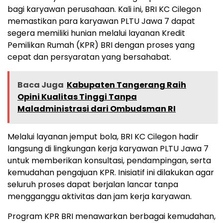
bagi karyawan perusahaan. Kali ini, BRI KC Cilegon
memastikan para karyawan PLTU Jawa 7 dapat
segera memiliki hunian melalui layanan Kredit
Pemilikan Rumah (KPR) BRI dengan proses yang
cepat dan persyaratan yang bersahabat.
Baca Juga
Kabupaten Tangerang Raih
Opini Kualitas Tinggi Tanpa
Maladministrasi dari Ombudsman RI
Melalui layanan jemput bola, BRI KC Cilegon hadir
langsung di lingkungan kerja karyawan PLTU Jawa 7
untuk memberikan konsultasi, pendampingan, serta
kemudahan pengajuan KPR. Inisiatif ini dilakukan agar
seluruh proses dapat berjalan lancar tanpa
mengganggu aktivitas dan jam kerja karyawan.
Program KPR BRI menawarkan berbagai kemudahan,