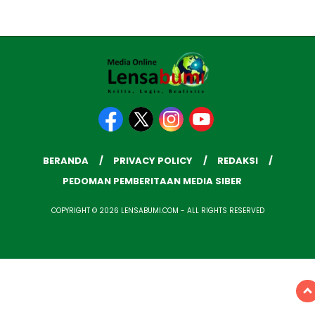
BERANDA
PRIVACY POLICY
REDAKSI
PEDOMAN PEMBERITAAN MEDIA SIBER
COPYRIGHT © 2026 LENSABUMI.COM - ALL RIGHTS RESERVED