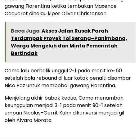
gawang Fiorentina ketika tembakan Maxence
Caqueret dihalau kiper Oliver Christensen.
Baca Juga
Akses Jalan Rusak Parah
Terdampak Proyek Tol Serang–Panimbang,
Warga Mengeluh dan Minta Pemerintah
Bertindak
Como lalu berbalik unggul 2-1 pada menit ke-60
setelah bola rebound di luar kotak penalti disambar
Nico Paz untuk membobol gawang Fiorentina.
Menjelang akhir babak kedua, Como menambah
keunggulan menjadi 3-1 pada menit 90+1 setelah
umpan Nicolas-Gerrit Kuhn dikonversi menjadi gil
oleh Alvaro Morata.