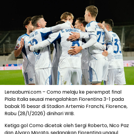
Lensabumi.com – Como melaju ke perempat final
Piala Italia seusai mengalahkan Fiorentina 3-1 pada
babak 16 besar di Stadion Artemio Franchi, Florence,
Rabu (28/1/2026) dinihari WIB.
Ketiga gol Como dicetak oleh Sergi Roberto, Nico Paz
dan Alvaro Morata, sedangkan Fiorentina unggul