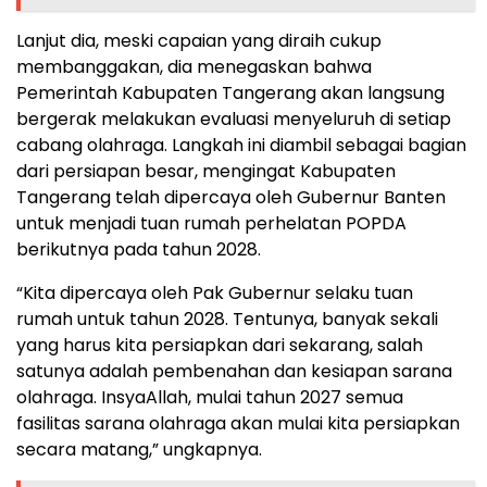
Lanjut dia, meski capaian yang diraih cukup
membanggakan, dia menegaskan bahwa
Pemerintah Kabupaten Tangerang akan langsung
bergerak melakukan evaluasi menyeluruh di setiap
cabang olahraga. Langkah ini diambil sebagai bagian
dari persiapan besar, mengingat Kabupaten
Tangerang telah dipercaya oleh Gubernur Banten
untuk menjadi tuan rumah perhelatan POPDA
berikutnya pada tahun 2028.
“Kita dipercaya oleh Pak Gubernur selaku tuan
rumah untuk tahun 2028. Tentunya, banyak sekali
yang harus kita persiapkan dari sekarang, salah
satunya adalah pembenahan dan kesiapan sarana
olahraga. InsyaAllah, mulai tahun 2027 semua
fasilitas sarana olahraga akan mulai kita persiapkan
secara matang,” ungkapnya.