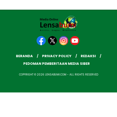
BERANDA
PRIVACY POLICY
REDAKSI
PEDOMAN PEMBERITAAN MEDIA SIBER
COPYRIGHT © 2026 LENSABUMI.COM - ALL RIGHTS RESERVED