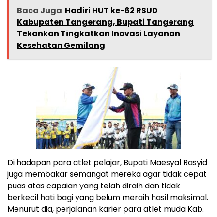
Baca Juga
Hadiri HUT ke-62 RSUD
Kabupaten Tangerang, Bupati Tangerang
Tekankan Tingkatkan Inovasi Layanan
Kesehatan Gemilang
Di hadapan para atlet pelajar, Bupati Maesyal Rasyid
juga membakar semangat mereka agar tidak cepat
puas atas capaian yang telah diraih dan tidak
berkecil hati bagi yang belum meraih hasil maksimal.
Menurut dia, perjalanan karier para atlet muda Kab.