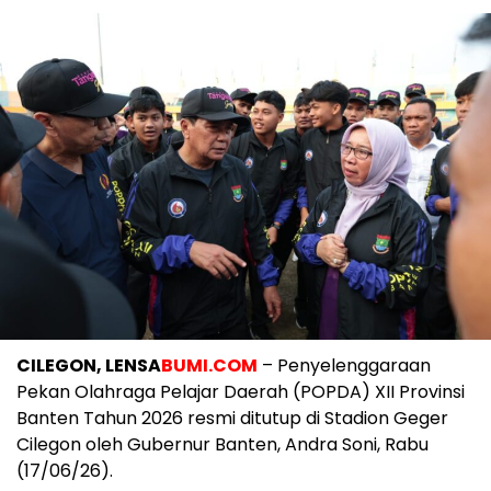
CILEGON, LENSA
BUMI.COM
– Penyelenggaraan
Pekan Olahraga Pelajar Daerah (POPDA) XII Provinsi
Banten Tahun 2026 resmi ditutup di Stadion Geger
Cilegon oleh Gubernur Banten, Andra Soni, Rabu
(17/06/26).