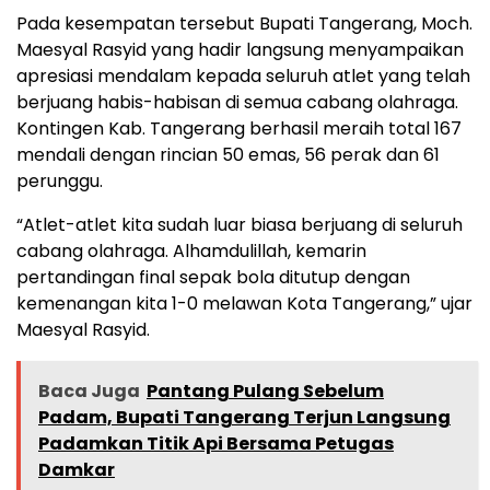
Pada kesempatan tersebut Bupati Tangerang, Moch.
Maesyal Rasyid yang hadir langsung menyampaikan
apresiasi mendalam kepada seluruh atlet yang telah
berjuang habis-habisan di semua cabang olahraga.
Kontingen Kab. Tangerang berhasil meraih total 167
mendali dengan rincian 50 emas, 56 perak dan 61
perunggu.
“Atlet-atlet kita sudah luar biasa berjuang di seluruh
cabang olahraga. Alhamdulillah, kemarin
pertandingan final sepak bola ditutup dengan
kemenangan kita 1-0 melawan Kota Tangerang,” ujar
Maesyal Rasyid.
Baca Juga
Pantang Pulang Sebelum
Padam, Bupati Tangerang Terjun Langsung
Padamkan Titik Api Bersama Petugas
Damkar