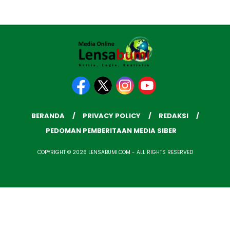
BERANDA
PRIVACY POLICY
REDAKSI
PEDOMAN PEMBERITAAN MEDIA SIBER
COPYRIGHT © 2026 LENSABUMI.COM - ALL RIGHTS RESERVED