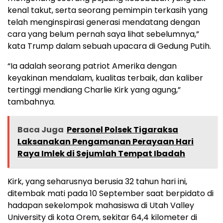
kenal takut, serta seorang pemimpin terkasih yang
telah menginspirasi generasi mendatang dengan
cara yang belum pernah saya lihat sebelumnya,”
kata Trump dalam sebuah upacara di Gedung Putih.
“Ia adalah seorang patriot Amerika dengan
keyakinan mendalam, kualitas terbaik, dan kaliber
tertinggi mendiang Charlie Kirk yang agung,”
tambahnya.
Baca Juga
Personel Polsek Tigaraksa
Laksanakan Pengamanan Perayaan Hari
Raya Imlek di Sejumlah Tempat Ibadah
Kirk, yang seharusnya berusia 32 tahun hari ini,
ditembak mati pada 10 September saat berpidato di
hadapan sekelompok mahasiswa di Utah Valley
University di kota Orem, sekitar 64,4 kilometer di