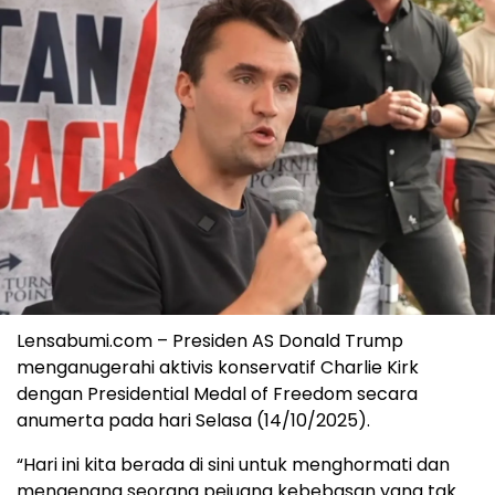
Lensabumi.com – Presiden AS Donald Trump
menganugerahi aktivis konservatif Charlie Kirk
dengan Presidential Medal of Freedom secara
anumerta pada hari Selasa (14/10/2025).
“Hari ini kita berada di sini untuk menghormati dan
mengenang seorang pejuang kebebasan yang tak