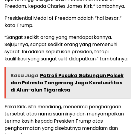
Freedom, kepada Charles James Kirk,” tambahnya.
Presidential Medal of Freedom adalah “hal besar,”
kata Trump.
“Sangat sedikit orang yang mendapatkannya.
Sejujurnya, sangat sedikit orang yang memenuhi
syarat. Ini adalah keputusan presiden, tetapi
kualifikasi yang sangat sulit didapatkan,” tambahnya.
Baca Juga
Patroli Pusaka Gabungan Polsek
dan Polresta Tangerang Jaga Kondusifitas
di Alun-alun Tigaraksa
Erika Kirk, istri mendiang, menerima penghargaan
tersebut atas nama suaminya dan menyampaikan
terima kasih kepada Presiden Trump atas
penghormatan yang disebutnya mendalam dan