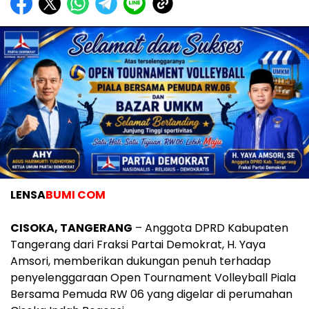
LENSA
BUMI COM
‎CISOKA, TANGERANG
– Anggota DPRD Kabupaten
Tangerang dari Fraksi Partai Demokrat, H. Yaya
Amsori, memberikan dukungan penuh terhadap
penyelenggaraan Open Tournament Volleyball Piala
Bersama Pemuda RW 06 yang digelar di perumahan