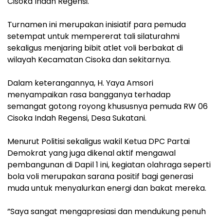
Cisoka Indah Regensi.
‎Turnamen ini merupakan inisiatif para pemuda
setempat untuk mempererat tali silaturahmi
sekaligus menjaring bibit atlet voli berbakat di
wilayah Kecamatan Cisoka dan sekitarnya.
‎Dalam keterangannya, H. Yaya Amsori
menyampaikan rasa bangganya terhadap
semangat gotong royong khususnya pemuda RW 06
Cisoka Indah Regensi, Desa Sukatani.
‎Menurut Politisi sekaligus wakil Ketua DPC Partai
Demokrat yang juga dikenal aktif mengawal
pembangunan di Dapil 1 ini, kegiatan olahraga seperti
bola voli merupakan sarana positif bagi generasi
muda untuk menyalurkan energi dan bakat mereka.
‎”Saya sangat mengapresiasi dan mendukung penuh