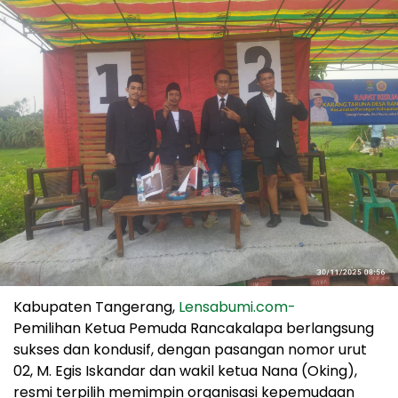
Kabupaten Tangerang,
Lensabumi.com-
Pemilihan Ketua Pemuda Rancakalapa berlangsung
sukses dan kondusif, dengan pasangan nomor urut
02, M. Egis Iskandar dan wakil ketua Nana (Oking),
resmi terpilih memimpin organisasi kepemudaan