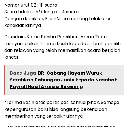
Nomor urut 02 : 111 suara
Suara tidak sah/blangko : 4 suara
Dengan demikian, Egis–Nana menang telak atas
kandidat lainnya.
Di sisi lain, Ketua Panitia Pemilihan, Aman Tobri,
menyampaikan terima kasih kepada seluruh pemilih
dan relawan yang telah memastikan acara berjalan
lancar.
Baca Juga
BRI Cabang Hayam Wuruk
Serahkan Tabungan Junio kepada Nasabah
Payroll Hasil Akuisisi Rekening
“Terima kasih atas partisipasi semua pihak. Semoga
kepengurusan baru bisa langsung bekerja dan
memberikan yang terbaik,” ujarnya.