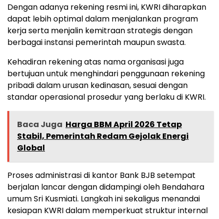
Dengan adanya rekening resmi ini, KWRI diharapkan
dapat lebih optimal dalam menjalankan program
kerja serta menjalin kemitraan strategis dengan
berbagai instansi pemerintah maupun swasta.
Kehadiran rekening atas nama organisasi juga
bertujuan untuk menghindari penggunaan rekening
pribadi dalam urusan kedinasan, sesuai dengan
standar operasional prosedur yang berlaku di KWRI.
Baca Juga
Harga BBM April 2026 Tetap
Stabil, Pemerintah Redam Gejolak Energi
Global
Proses administrasi di kantor Bank BJB setempat
berjalan lancar dengan didampingi oleh Bendahara
umum Sri Kusmiati. Langkah ini sekaligus menandai
kesiapan KWRI dalam memperkuat struktur internal