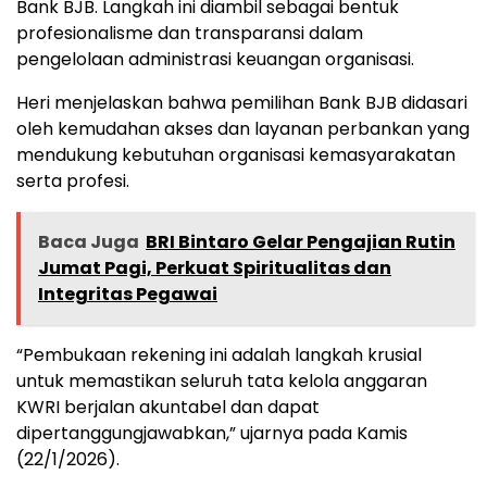
Bank BJB. Langkah ini diambil sebagai bentuk
profesionalisme dan transparansi dalam
pengelolaan administrasi keuangan organisasi.
Heri menjelaskan bahwa pemilihan Bank BJB didasari
oleh kemudahan akses dan layanan perbankan yang
mendukung kebutuhan organisasi kemasyarakatan
serta profesi.
Baca Juga
BRI Bintaro Gelar Pengajian Rutin
Jumat Pagi, Perkuat Spiritualitas dan
Integritas Pegawai
“Pembukaan rekening ini adalah langkah krusial
untuk memastikan seluruh tata kelola anggaran
KWRI berjalan akuntabel dan dapat
dipertanggungjawabkan,” ujarnya pada Kamis
(22/1/2026).