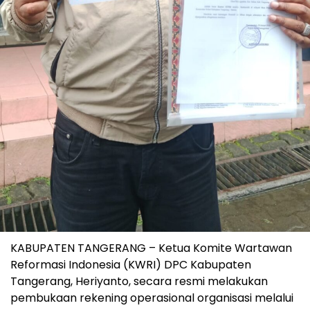
KABUPATEN TANGERANG – Ketua Komite Wartawan
Reformasi Indonesia (KWRI) DPC Kabupaten
Tangerang, Heriyanto, secara resmi melakukan
pembukaan rekening operasional organisasi melalui