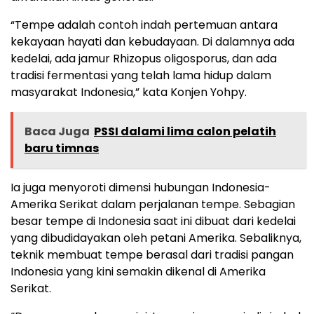
“Tempe adalah contoh indah pertemuan antara
kekayaan hayati dan kebudayaan. Di dalamnya ada
kedelai, ada jamur Rhizopus oligosporus, dan ada
tradisi fermentasi yang telah lama hidup dalam
masyarakat Indonesia,” kata Konjen Yohpy.
Baca Juga
PSSI dalami lima calon pelatih
baru timnas
Ia juga menyoroti dimensi hubungan Indonesia-
Amerika Serikat dalam perjalanan tempe. Sebagian
besar tempe di Indonesia saat ini dibuat dari kedelai
yang dibudidayakan oleh petani Amerika. Sebaliknya,
teknik membuat tempe berasal dari tradisi pangan
Indonesia yang kini semakin dikenal di Amerika
Serikat.