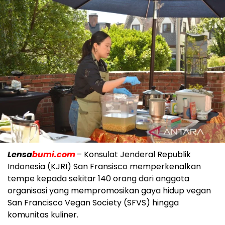
Lensa
bumi.com
– Konsulat Jenderal Republik
Indonesia (KJRI) San Fransisco memperkenalkan
tempe kepada sekitar 140 orang dari anggota
organisasi yang mempromosikan gaya hidup vegan
San Francisco Vegan Society (SFVS) hingga
komunitas kuliner.