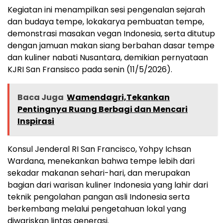
Kegiatan ini menampilkan sesi pengenalan sejarah
dan budaya tempe, lokakarya pembuatan tempe,
demonstrasi masakan vegan Indonesia, serta ditutup
dengan jamuan makan siang berbahan dasar tempe
dan kuliner nabati Nusantara, demikian pernyataan
KJRI San Fransisco pada senin (11/5/2026).
Baca Juga
Wamendagri,Tekankan
Pentingnya Ruang Berbagi dan Mencari
Inspirasi
Konsul Jenderal RI San Francisco, Yohpy Ichsan
Wardana, menekankan bahwa tempe lebih dari
sekadar makanan sehari-hari, dan merupakan
bagian dari warisan kuliner Indonesia yang lahir dari
teknik pengolahan pangan asli Indonesia serta
berkembang melalui pengetahuan lokal yang
diwariskan lintas generasi.