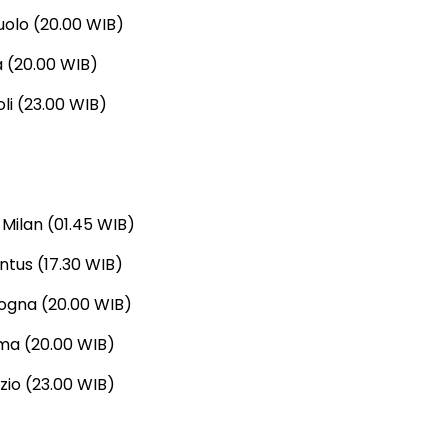
uolo (20.00 WIB)
a (20.00 WIB)
li (23.00 WIB)
)
 Milan (01.45 WIB)
tus (17.30 WIB)
logna (20.00 WIB)
ma (20.00 WIB)
zio (23.00 WIB)