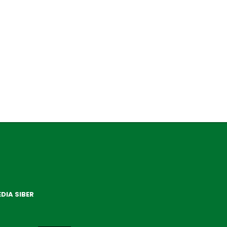
DIA SIBER