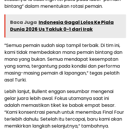
bintang” dalam menentukan rotasi pemain.
Baca Juga
Indonesia Gagal Lolos Ke Piala
Dunia 2026 Us Takluk 0-1 dari Irak
​”Semua pemain sudah siap tampil terbaik. Di tim ini,
kami tidak membedakan mana pemain bintang dan
mana yang bukan. Semua mendapat kesempatan
yang sama, tergantung pada kondisi dan performa
masing-masing pemain di lapangan,” tegas pelatih
asal Turki.
​Lebih lanjut, Bullent enggan sesumbar mengenai
gelar juara lebih awal. Fokus utamanya saat ini
adalah memastikan tiket ke babak empat besar.
“Kami konsentrasi penuh untuk menembus Final Four
terlebih dahulu. Setelah itu tercapai, baru kami akan
memikirkan langkah selanjutnya,” tambahnya.