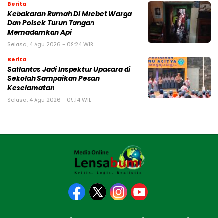
Berita
Kebakaran Rumah Di Mrebet Warga
Dan Polsek Turun Tangan
Memadamkan Api
Selasa, 4 Agu 2026 - 09:24 WIB
Berita
Satlantas Jadi Inspektur Upacara di
Sekolah Sampaikan Pesan
Keselamatan
Selasa, 4 Agu 2026 - 09:14 WIB