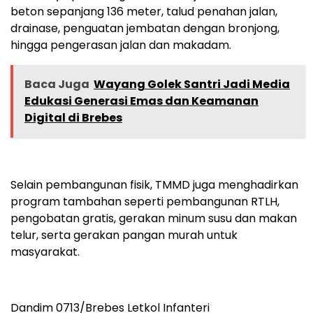
beton sepanjang 136 meter, talud penahan jalan,
drainase, penguatan jembatan dengan bronjong,
hingga pengerasan jalan dan makadam.
Baca Juga
Wayang Golek Santri Jadi Media
Edukasi Generasi Emas dan Keamanan
Digital di Brebes
Selain pembangunan fisik, TMMD juga menghadirkan
program tambahan seperti pembangunan RTLH,
pengobatan gratis, gerakan minum susu dan makan
telur, serta gerakan pangan murah untuk
masyarakat.
Dandim 0713/Brebes Letkol Infanteri