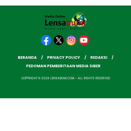
BERANDA
PRIVACY POLICY
REDAKSI
PEDOMAN PEMBERITAAN MEDIA SIBER
COPYRIGHT © 2026 LENSABUMI.COM - ALL RIGHTS RESERVED