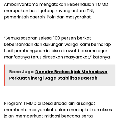
Ambariyantomo mengatakan keberhasilan TMMD
merupakan hasil gotong royong antara TNI,
pemerintah daerah, Polri dan masyarakat.
“Semua sasaran selesai 100 persen berkat
kebersamaan dan dukungan warga. Kami berharap
hasil pembangunan ini bisa dirawat bersama agar
manfaatnya terus dirasakan masyarakat,” katanya.
Baca Juga
Dandim Brebes Ajak Mahasiswa
Perkuat Sinergi Jaga Stabilitas Daerah
Program TMMD di Desa Sridadi dinilai sangat
membantu masyarakat dalam meningkatkan akses
jalan, memperkuat mitigasi bencana, serta