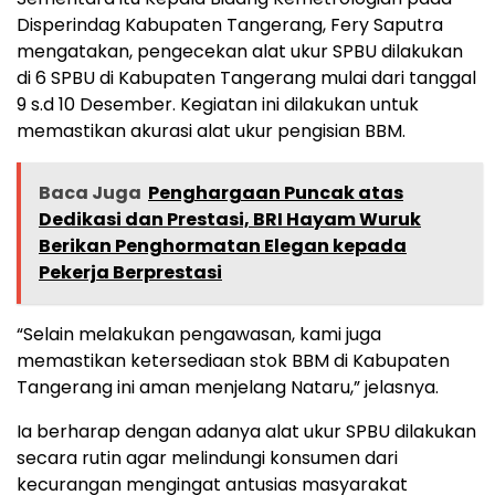
Disperindag Kabupaten Tangerang, Fery Saputra
mengatakan, pengecekan alat ukur SPBU dilakukan
di 6 SPBU di Kabupaten Tangerang mulai dari tanggal
9 s.d 10 Desember. Kegiatan ini dilakukan untuk
memastikan akurasi alat ukur pengisian BBM.
Baca Juga
Penghargaan Puncak atas
Dedikasi dan Prestasi, BRI Hayam Wuruk
Berikan Penghormatan Elegan kepada
Pekerja Berprestasi
“Selain melakukan pengawasan, kami juga
memastikan ketersediaan stok BBM di Kabupaten
Tangerang ini aman menjelang Nataru,” jelasnya.
Ia berharap dengan adanya alat ukur SPBU dilakukan
secara rutin agar melindungi konsumen dari
kecurangan mengingat antusias masyarakat