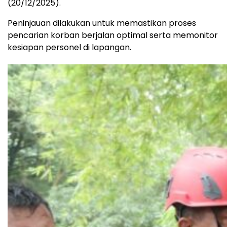
(20/12/2025).
Peninjauan dilakukan untuk memastikan proses
pencarian korban berjalan optimal serta memonitor
kesiapan personel di lapangan.