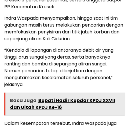
PP Kecamatan Kresek.
Indra Waspada menyampaikan, hingga saat ini tim
gabungan masih terus melakukan pencarian dengan
memfokuskan penyisiran dari titik jatuh korban dan
sepanjang aliran Kali Cidurian.
“Kendala di lapangan di antaranya debit air yang
tinggi, arus sungai yang deras, serta banyaknya
ranting dan bambu di sepanjang aliran sungai.
Namun pencarian tetap dilanjutkan dengan
mengutamakan keselamatan seluruh personel,”
jelasnya.
Baca Juga
Bupati Hadir Kopdar KPDJ XXVII
dan Ultah KPDJ Ke-16
Dalam kesempatan tersebut, Indra Waspada juga