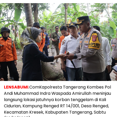
LENSABUMI
.ComKapolresta Tangerang Kombes Pol
Andi Muhammad Indra Waspada Amirullah meninjau
langsung lokasi jatuhnya korban tenggelam di Kali
Cidurian, Kampung Renged RT 14/001, Desa Renged,
Kecamatan Kresek, Kabupaten Tangerang, Sabtu