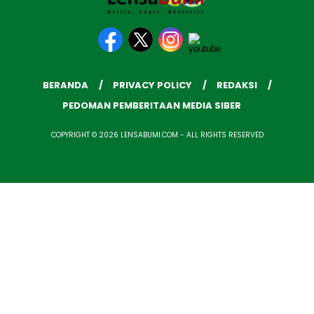
BERANDA
PRIVACY POLICY
REDAKSI
PEDOMAN PEMBERITAAN MEDIA SIBER
COPYRIGHT © 2026 LENSABUMI.COM - ALL RIGHTS RESERVED