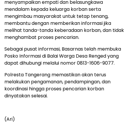
menyampaikan empati dan belasungkawa
mendalam kepada keluarga korban serta
mengimbau masyarakat untuk tetap tenang,
membantu dengan memberikan informasi jika
melihat tanda-tanda keberadaan korban, dan tidak
menghambat proses pencarian.
Sebagai pusat informasi, Basarnas telah membuka
Posko Informasi di Balai Warga Desa Renged yang
dapat dihubungi melalui nomor 0813-1606-9077.
Polresta Tangerang memastikan akan terus
melakukan pengamanan, pendampingan, dan
koordinasi hingga proses pencarian korban
dinyatakan selesai.
(Ari)