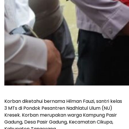
Korban diketahui bernama Hilman Fauzi, santri kelas
3 MTs di Pondok Pesantren Nadhlatul Ulum (NU)
Kresek. Korban merupakan warga Kampung Pasir
Gadung, Desa Pasir Gadung, Kecamatan Cikupa,
Kabupaten Tangerang.