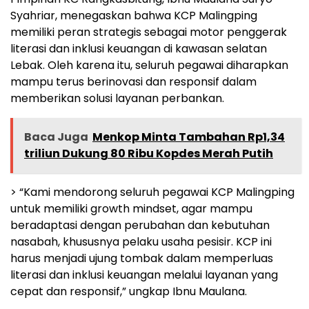
Syahriar, menegaskan bahwa KCP Malingping
memiliki peran strategis sebagai motor penggerak
literasi dan inklusi keuangan di kawasan selatan
Lebak. Oleh karena itu, seluruh pegawai diharapkan
mampu terus berinovasi dan responsif dalam
memberikan solusi layanan perbankan.
Baca Juga
Menkop Minta Tambahan Rp1,34
triliun Dukung 80 Ribu Kopdes Merah Putih
> “Kami mendorong seluruh pegawai KCP Malingping
untuk memiliki growth mindset, agar mampu
beradaptasi dengan perubahan dan kebutuhan
nasabah, khususnya pelaku usaha pesisir. KCP ini
harus menjadi ujung tombak dalam memperluas
literasi dan inklusi keuangan melalui layanan yang
cepat dan responsif,” ungkap Ibnu Maulana.