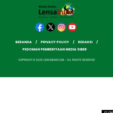
BERANDA
PRIVACY POLICY
REDAKSI
PEDOMAN PEMBERITAAN MEDIA SIBER
COPYRIGHT © 2026 LENSABUMI.COM - ALL RIGHTS RESERVED
CLO