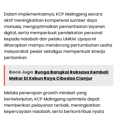
Dalam implementasinya, KCP Malingping secara
aktif meningkatkan kompetensi sumber daya
manusia, mengoptimalkan pemanfaatan layanan
digital, serta memperkuat pendekatan personal
kepada nasabah dan pelaku UMKM. Upaya ini
diharapkan mampu mendorong pertumbuhan usaha
masyarakat pesisir sekaligus memperkuat kinerja
perbankan.
Baca Juga
Bunga Bangkai Raksasa Kembali
Mekar Di Kebun Raya Cibodas Cianjur
Melalui penerapan growth mindset yang
berkelanjutan, KCP Malingping optimistis dapat
memberikan pelayanan terbaik, meningkatkan
kepercayaan nasabah, serta berkontribusi nyata