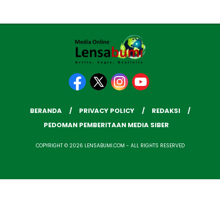
BERANDA
PRIVACY POLICY
REDAKSI
PEDOMAN PEMBERITAAN MEDIA SIBER
COPYRIGHT © 2026 LENSABUMI.COM - ALL RIGHTS RESERVED