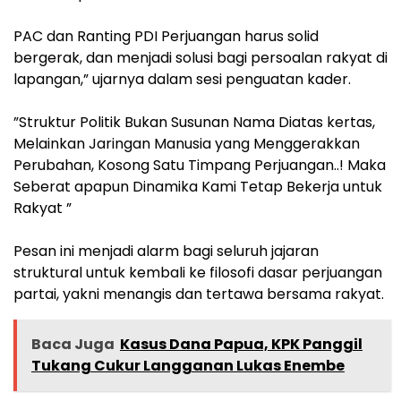
‎PAC dan Ranting PDI Perjuangan harus solid
bergerak, dan menjadi solusi bagi persoalan rakyat di
lapangan,” ujarnya dalam sesi penguatan kader.
‎”Struktur Politik Bukan Susunan Nama Diatas kertas,
Melainkan Jaringan Manusia yang Menggerakkan
Perubahan, Kosong Satu Timpang Perjuangan..! Maka
Seberat apapun Dinamika Kami Tetap Bekerja untuk
Rakyat ”
‎Pesan ini menjadi alarm bagi seluruh jajaran
struktural untuk kembali ke filosofi dasar perjuangan
partai, yakni menangis dan tertawa bersama rakyat.
Baca Juga
Kasus Dana Papua, KPK Panggil
Tukang Cukur Langganan Lukas Enembe