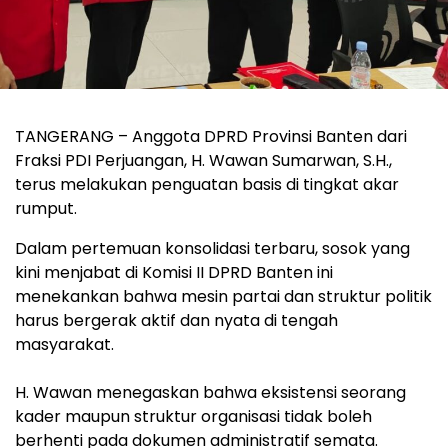
‎TANGERANG – Anggota DPRD Provinsi Banten dari
Fraksi PDI Perjuangan, H. Wawan Sumarwan, S.H.,
terus melakukan penguatan basis di tingkat akar
rumput.
Dalam pertemuan konsolidasi terbaru, sosok yang
kini menjabat di Komisi II DPRD Banten ini
menekankan bahwa mesin partai dan struktur politik
harus bergerak aktif dan nyata di tengah
masyarakat.
‎H. Wawan menegaskan bahwa eksistensi seorang
kader maupun struktur organisasi tidak boleh
berhenti pada dokumen administratif semata.